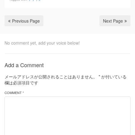
Previous Page
Next Page
No comment yet, add your voice below!
Add a Comment
メールアドレスが公開されることはありません。
*
が付いている
欄は必須項目です
COMMENT *