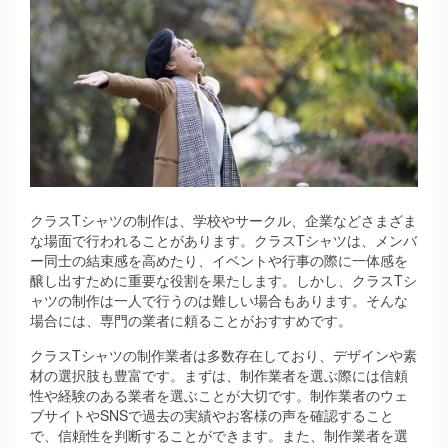
クラスTシャツの制作は、学校やサークル、企業などさまざま
な場面で行われることがあります。
クラスTシャツは、メンバ
ー同士の結束感を高めたり、イベントや行事の際に一体感を
醸し出すために重要な役割を果たします。しかし、クラスTシ
ャツの制作は一人で行うのは難しい場合もあります。そんな
場合には、専門の業者に頼ることがおすすめです。
クラスTシャツの制作業者は多数存在しており、デザインや素
材の選択肢も豊富です。まずは、制作業者を選ぶ際には信頼
性や経験のある業者を選ぶことが大切です。制作業者のウェ
ブサイトやSNSで過去の実績やお客様の声を確認すること
で、信頼性を判断することができます。また、制作業者を選