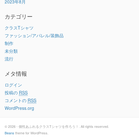
2023年8月
カテゴリー
クラスTシャツ
ファッション/アパレル/装飾品
制作
未分類
流行
メタ情報
ログイン
投稿の
RSS
コメントの
RSS
WordPress.org
© 2026 - 個性あふれるクラスTシャツを作ろう！. All rights reserved.
Beans
theme for WordPress.