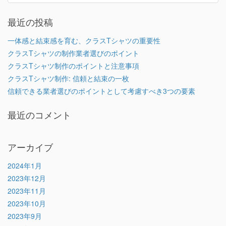
最近の投稿
一体感と結束感を育む、クラスTシャツの重要性
クラスTシャツの制作業者選びのポイント
クラスTシャツ制作のポイントと注意事項
クラスTシャツ制作: 信頼と結束の一枚
信頼できる業者選びのポイントとして考慮すべき3つの要素
最近のコメント
アーカイブ
2024年1月
2023年12月
2023年11月
2023年10月
2023年9月