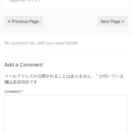
Previous Page
Next Page
No comment yet, add your voice below!
Add a Comment
メールアドレスが公開されることはありません。
*
が付いている
欄は必須項目です
COMMENT *