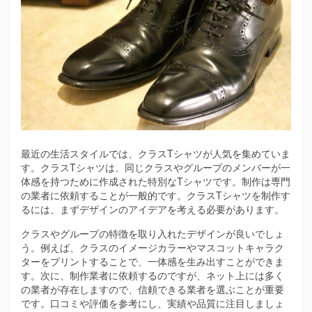
最近の生活スタイルでは、クラスTシャツが人気を集めていま
す。
クラスTシャツは、同じクラスやグループのメンバーが一
体感を持つために作成された特別なTシャツです。制作は専門
の業者に依頼することが一般的です。クラスTシャツを制作す
るには、まずデザインのアイデアを考える必要があります。
クラスやグループの特徴を取り入れたデザインが良いでしょ
う。例えば、クラスのイメージカラーやマスコットキャラク
ターをプリントすることで、一体感を生み出すことができま
す。次に、制作業者に依頼するのですが、ネット上には多く
の業者が存在しますので、信頼できる業者を選ぶことが重要
です。口コミや評価を参考にし、実績や品質に注目しましょ