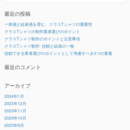
最近の投稿
一体感と結束感を育む、クラスTシャツの重要性
クラスTシャツの制作業者選びのポイント
クラスTシャツ制作のポイントと注意事項
クラスTシャツ制作: 信頼と結束の一枚
信頼できる業者選びのポイントとして考慮すべき3つの要素
最近のコメント
アーカイブ
2024年1月
2023年12月
2023年11月
2023年10月
2023年9月