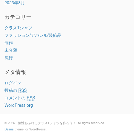
2023年8月
カテゴリー
クラスTシャツ
ファッション/アパレル/装飾品
制作
未分類
流行
メタ情報
ログイン
投稿の
RSS
コメントの
RSS
WordPress.org
© 2026 - 個性あふれるクラスTシャツを作ろう！. All rights reserved.
Beans
theme for WordPress.