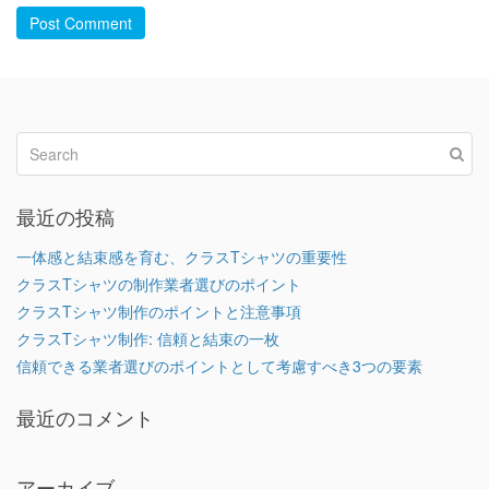
Post Comment
最近の投稿
一体感と結束感を育む、クラスTシャツの重要性
クラスTシャツの制作業者選びのポイント
クラスTシャツ制作のポイントと注意事項
クラスTシャツ制作: 信頼と結束の一枚
信頼できる業者選びのポイントとして考慮すべき3つの要素
最近のコメント
アーカイブ