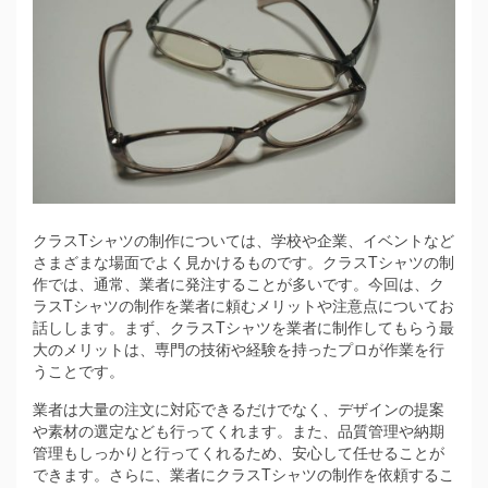
クラスTシャツの制作については、学校や企業、イベントなど
さまざまな場面でよく見かけるものです。
クラスTシャツの制
作では、通常、業者に発注することが多いです。今回は、ク
ラスTシャツの制作を業者に頼むメリットや注意点についてお
話しします。まず、クラスTシャツを業者に制作してもらう最
大のメリットは、専門の技術や経験を持ったプロが作業を行
うことです。
業者は大量の注文に対応できるだけでなく、デザインの提案
や素材の選定なども行ってくれます。また、品質管理や納期
管理もしっかりと行ってくれるため、安心して任せることが
できます。さらに、業者にクラスTシャツの制作を依頼するこ