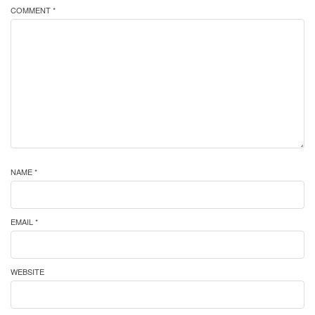
COMMENT *
NAME *
EMAIL *
WEBSITE