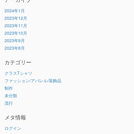
2024年1月
2023年12月
2023年11月
2023年10月
2023年9月
2023年8月
カテゴリー
クラスTシャツ
ファッション/アパレル/装飾品
制作
未分類
流行
メタ情報
ログイン